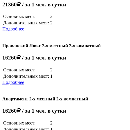
21360
/ за 1 чел. в сутки
Основных мест:
2
Дополнительных мест:
2
Подробнее
Прованский Люкс 2-х местный 2-х комнатный
16260
/ за 1 чел. в сутки
Основных мест:
2
Дополнительных мест:
1
Подробнее
Апартамент 2-х местный 2-х комнатный
16260
/ за 1 чел. в сутки
Основных мест:
2
Дополнительных мест:
1