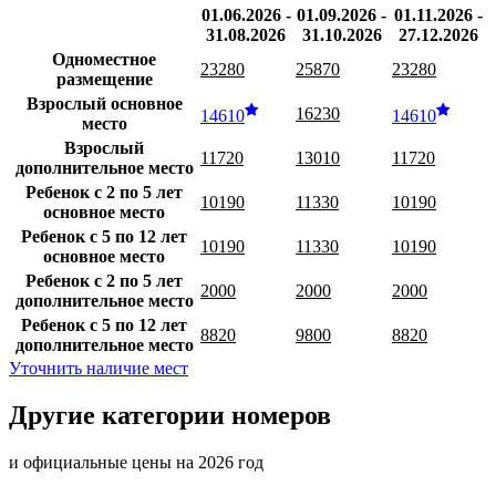
01.06.2026 -
01.09.2026 -
01.11.2026 -
31.08.2026
31.10.2026
27.12.2026
Одноместное
23280
25870
23280
размещение
Взрослый основное
16230
14610
14610
место
Взрослый
11720
13010
11720
дополнительное место
Ребенок с 2 по 5 лет
10190
11330
10190
основное место
Ребенок с 5 по 12 лет
10190
11330
10190
основное место
Ребенок с 2 по 5 лет
2000
2000
2000
дополнительное место
Ребенок с 5 по 12 лет
8820
9800
8820
дополнительное место
Уточнить наличие мест
Другие категории номеров
и официальные цены на 2026 год