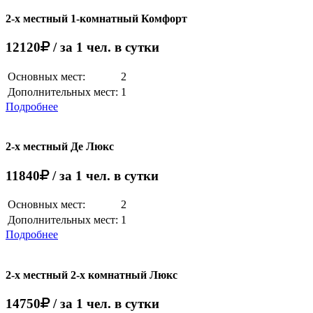
2-х местный 1-комнатный Комфорт
12120
/ за 1 чел. в сутки
Основных мест:
2
Дополнительных мест:
1
Подробнее
2-х местный Де Люкс
11840
/ за 1 чел. в сутки
Основных мест:
2
Дополнительных мест:
1
Подробнее
2-х местный 2-х комнатный Люкс
14750
/ за 1 чел. в сутки