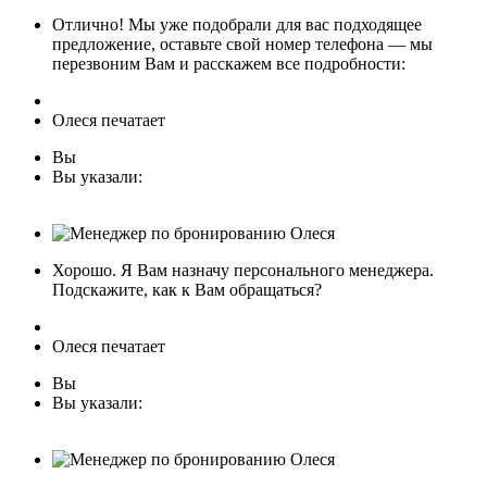
Отлично! Мы уже подобрали для вас подходящее
предложение, оставьте свой номер телефона — мы
перезвоним Вам и расскажем все подробности:
Олеся печатает
Вы
Вы указали:
Хорошо. Я Вам назначу персонального менеджера.
Подскажите, как к Вам обращаться?
Олеся печатает
Вы
Вы указали: