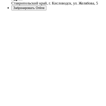
Ставропольский край, г. Кисловодск, ул. Желябова, 5
Забронировать Online