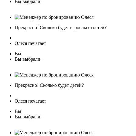
Вы выбрали:
Прекрасно! Сколько будет взрослых гостей?
Олеся печатает
Вы
Вы выбрали:
Прекрасно! Сколько будет детей?
Олеся печатает
Вы
Вы выбрали: