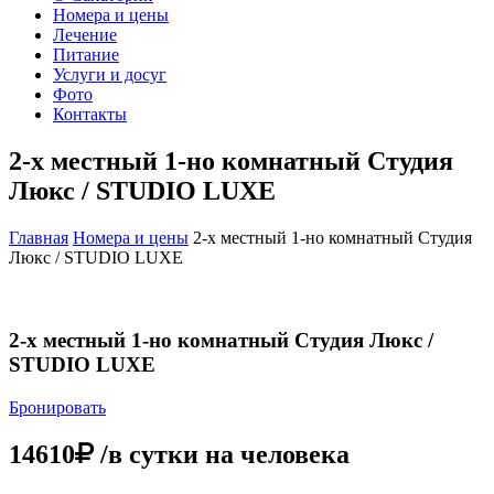
Номера и цены
Лечение
Питание
Услуги и досуг
Фото
Контакты
2-х местный 1-но комнатный Студия
Люкс / STUDIO LUXE
Главная
Номера и цены
2-х местный 1-но комнатный Студия
Люкс / STUDIO LUXE
2-х местный 1-но комнатный Студия Люкс /
STUDIO LUXE
Бронировать
14610
/в сутки на человека