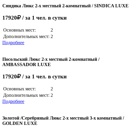
Синдика Люкс 2-х местный 2-комнатный / SINDICA LUXE
17920
/ за 1 чел. в сутки
Основных мест:
2
Дополнительных мест:
2
Подробнее
Посольский Люкс 2-х местный 2-комнатный /
AMBASSADOR LUXE
17920
/ за 1 чел. в сутки
Основных мест:
2
Дополнительных мест:
2
Подробнее
Золотой /Серебряный Люкс 2-х местный 3-х комнатный /
GOLDEN LUXE