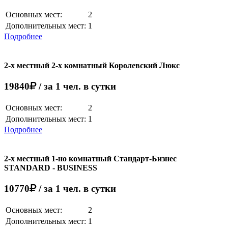
Основных мест:
2
Дополнительных мест:
1
Подробнее
2-х местный 2-х комнатный Королевский Люкс
19840
/ за 1 чел. в сутки
Основных мест:
2
Дополнительных мест:
1
Подробнее
2-х местный 1-но комнатный Стандарт-Бизнес
STANDARD - BUSINESS
10770
/ за 1 чел. в сутки
Основных мест:
2
Дополнительных мест:
1