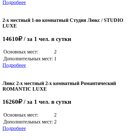
Подробнее
2-х местный 1-но комнатный Студия Люкс / STUDIO
LUXE
14610
/ за 1 чел. в сутки
Основных мест:
2
Дополнительных мест:
1
Подробнее
Люкс 2-х местный 2-х комнатный Романтический
ROMANTIC LUXE
16260
/ за 1 чел. в сутки
Основных мест:
2
Дополнительных мест:
2
Подробнее