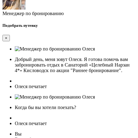
Менеджер по бронированию
Подобрать путевку
×
Добрый день, меня зовут Олеся. Я готова помочь вам
забронировать отдых в Санаторий «Целебный Нарзан
4*» Кисловодск по акции "Раннее бронирование".
Олеся печатает
Когда бы вы хотели поехать?
Олеся печатает
Вы