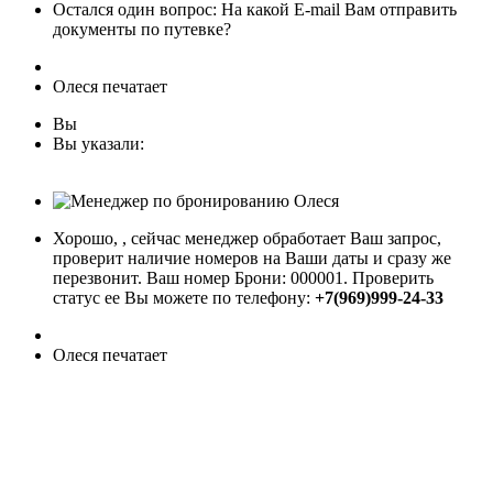
Остался один вопрос: На какой E-mail Вам отправить
документы по путевке?
Олеся печатает
Вы
Вы указали:
Хорошо,
, сейчас менеджер обработает Ваш запрос,
проверит наличие номеров на Ваши даты и сразу же
перезвонит. Ваш номер Брони:
000001
. Проверить
статус ее Вы можете по телефону:
+7(969)999-24-33
Олеся печатает