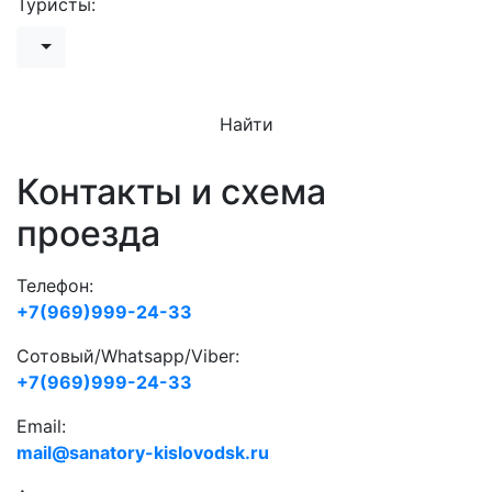
Туристы:
Найти
Контакты и схема
проезда
Телефон:
+7(969)999-24-33
Сотовый/Whatsapp/Viber:
+7(969)999-24-33
Email:
mail@sanatory-kislovodsk.ru