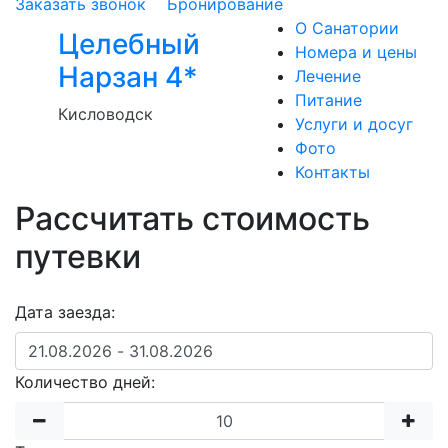
Заказать звонок
Бронирование
О Санатории
Целебный
Номера и цены
Нарзан 4*
Лечение
Питание
Кисловодск
Услуги и досуг
Фото
Контакты
Рассчитать стоимость
путевки
Дата заезда:
Количество дней: