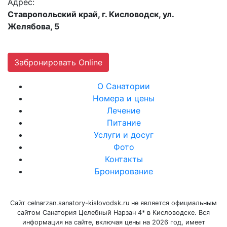
Адрес:
Ставропольский край, г. Кисловодск, ул.
Желябова, 5
Забронировать Online
О Санатории
Номера и цены
Лечение
Питание
Услуги и досуг
Фото
Контакты
Бронирование
Сайт celnarzan.sanatory-kislovodsk.ru не является официальным
сайтом Санатория Целебный Нарзан 4* в Кисловодске. Вся
информация на сайте, включая цены на 2026 год, имеет