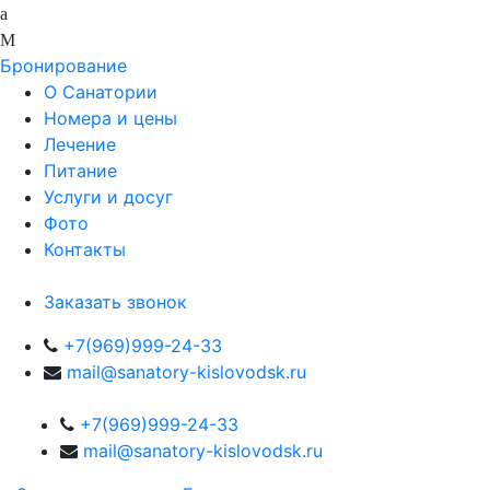
Бронирование
О Санатории
Номера и цены
Лечение
Питание
Услуги и досуг
Фото
Контакты
Заказать звонок
+7(969)999-24-33
mail@sanatory-kislovodsk.ru
+7(969)999-24-33
mail@sanatory-kislovodsk.ru