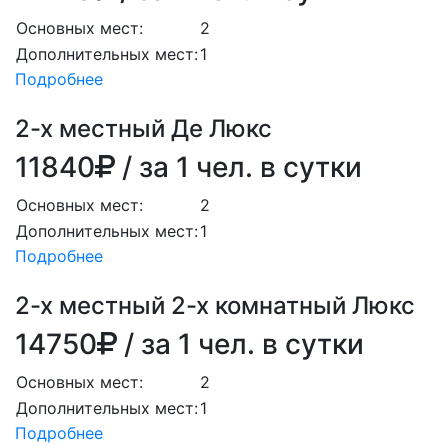
Основных мест:
2
Дополнительных мест:
1
Подробнее
2-х местный Де Люкс
11840
/ за 1 чел. в сутки
Основных мест:
2
Дополнительных мест:
1
Подробнее
2-х местный 2-х комнатный Люкс
14750
/ за 1 чел. в сутки
Основных мест:
2
Дополнительных мест:
1
Подробнее