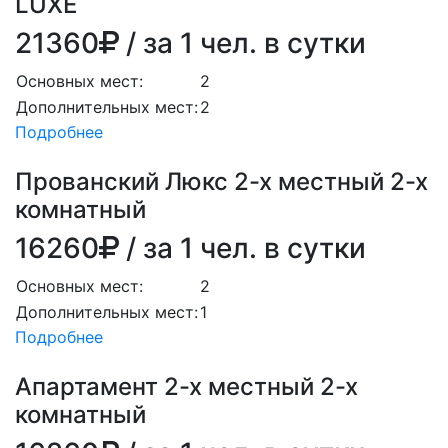
LUXE
21360
/ за 1 чел. в сутки
Основных мест:
2
Дополнительных мест:
2
Подробнее
Прованский Люкс 2-х местный 2-х
комнатный
16260
/ за 1 чел. в сутки
Основных мест:
2
Дополнительных мест:
1
Подробнее
Апартамент 2-х местный 2-х
комнатный