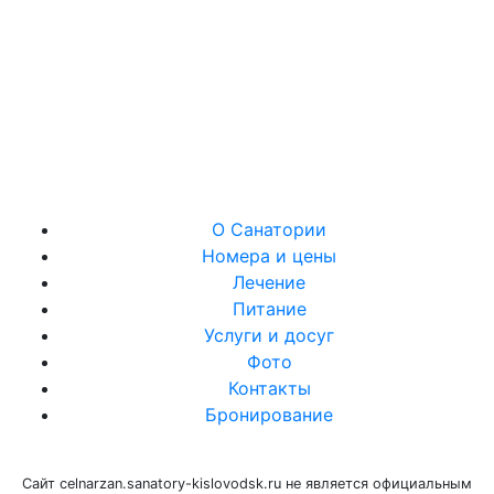
О Санатории
Номера и цены
Лечение
Питание
Услуги и досуг
Фото
Контакты
Бронирование
Сайт celnarzan.sanatory-kislovodsk.ru не является официальным