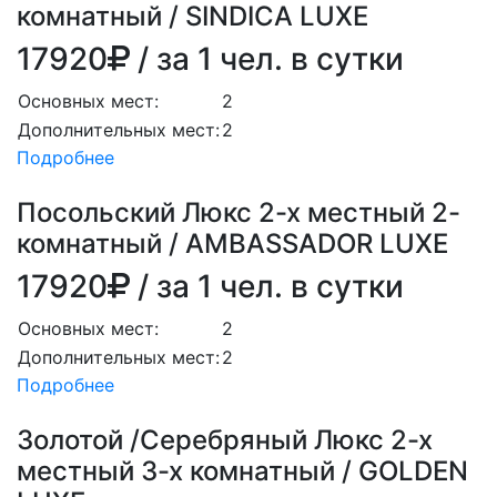
комнатный / SINDICA LUXE
17920
/ за 1 чел. в сутки
Основных мест:
2
Дополнительных мест:
2
Подробнее
Посольский Люкс 2-х местный 2-
комнатный / AMBASSADOR LUXE
17920
/ за 1 чел. в сутки
Основных мест:
2
Дополнительных мест:
2
Подробнее
Золотой /Серебряный Люкс 2-х
местный 3-х комнатный / GOLDEN