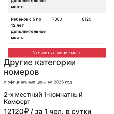
дополнительное
место
Ребенок с 5 по
7300
8120
12 лет
дополнительное
место
Уточнить наличие мест
Другие категории
номеров
и официальные цены на 2026 год
2-х местный 1-комнатный
Комфорт
12120
/ за 1 чел. в сутки