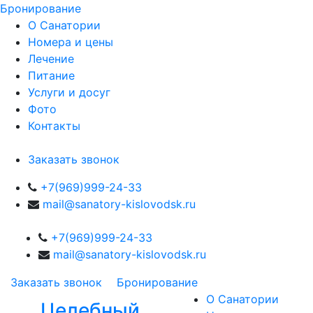
Бронирование
О Санатории
Номера и цены
Лечение
Питание
Услуги и досуг
Фото
Контакты
Заказать звонок
+7(969)999-24-33
mail@sanatory-kislovodsk.ru
+7(969)999-24-33
mail@sanatory-kislovodsk.ru
Заказать звонок
Бронирование
О Санатории
Целебный