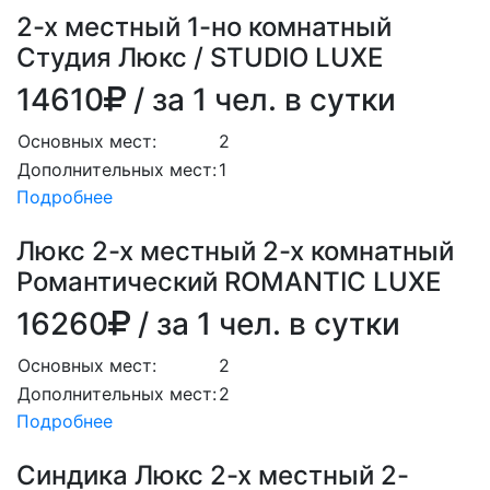
2-х местный 1-но комнатный
Студия Люкс / STUDIO LUXE
14610
/ за 1 чел. в сутки
Основных мест:
2
Дополнительных мест:
1
Подробнее
Люкс 2-х местный 2-х комнатный
Романтический ROMANTIC LUXE
16260
/ за 1 чел. в сутки
Основных мест:
2
Дополнительных мест:
2
Подробнее
Синдика Люкс 2-х местный 2-