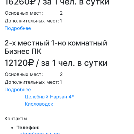
16260
/ за 1 чел. в сутки
Основных мест:
2
Дополнительных мест:
1
Подробнее
2-х местный 1-но комнатный
Бизнес ПК
12120
/ за 1 чел. в сутки
Основных мест:
2
Дополнительных мест:
1
Подробнее
Целебный Нарзан 4*
Кисловодск
Контакты
Телефон: