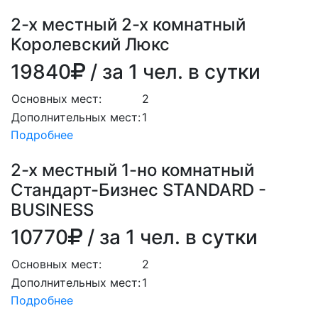
2-х местный 2-х комнатный
Королевский Люкс
19840
/ за 1 чел. в сутки
Основных мест:
2
Дополнительных мест:
1
Подробнее
2-х местный 1-но комнатный
Стандарт-Бизнес STANDARD -
BUSINESS
10770
/ за 1 чел. в сутки
Основных мест:
2
Дополнительных мест:
1
Подробнее