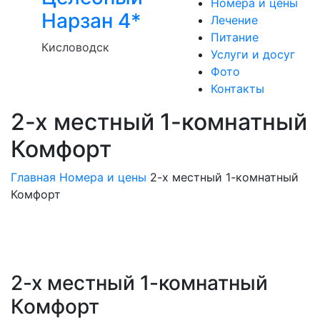
Номера и цены
Нарзан 4*
Лечение
Питание
Кисловодск
Услуги и досуг
Фото
Контакты
2-х местный 1-комнатный
Комфорт
Главная
Номера и цены
2-х местный 1-комнатный
Комфорт
2-х местный 1-комнатный
Комфорт