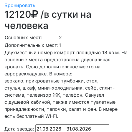
Бронировать
12120
/в сутки на
человека
Основных мест:
2
Дополнительных мест:
1
Двухместный номер комфорт площадью 18 кв.м. На
основные места предоставлена двуспальная
кровать. Одно дополнительное место на
еврораскладушке. В номере:
зеркало, прикроватные тумбочки, стол,
стулья, шкаф, мини-холодильник, сейф, сплит-
система, телевизор ЖК, телефон. Санузел
с душевой кабиной, также имеются туалетные
принадлежности, тапочки, халат и фен. В нмере
есть бесплатный WI-FI.
Дата заезда: